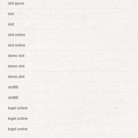
slot gacor
slot
slot
slot online
slot online
demo slot
demo slot
demo slot
slot88
slot88
togel online
togel online
togel online