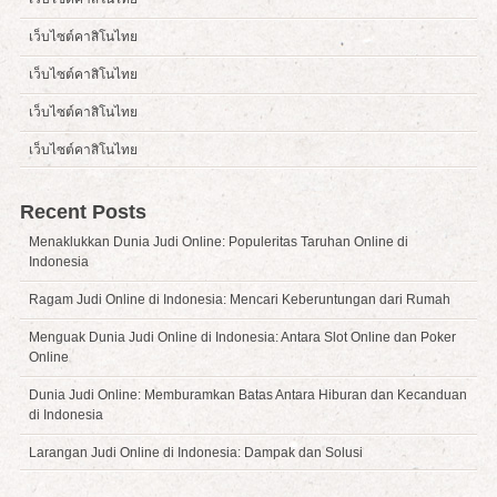
เว็บไซต์คาสิโนไทย
เว็บไซต์คาสิโนไทย
เว็บไซต์คาสิโนไทย
เว็บไซต์คาสิโนไทย
Recent Posts
Menaklukkan Dunia Judi Online: Populeritas Taruhan Online di
Indonesia
Ragam Judi Online di Indonesia: Mencari Keberuntungan dari Rumah
Menguak Dunia Judi Online di Indonesia: Antara Slot Online dan Poker
Online
Dunia Judi Online: Memburamkan Batas Antara Hiburan dan Kecanduan
di Indonesia
Larangan Judi Online di Indonesia: Dampak dan Solusi