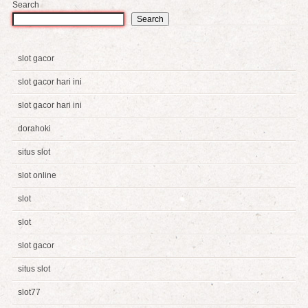
Search
Search
slot gacor
slot gacor hari ini
slot gacor hari ini
dorahoki
situs slot
slot online
slot
slot
slot gacor
situs slot
slot77