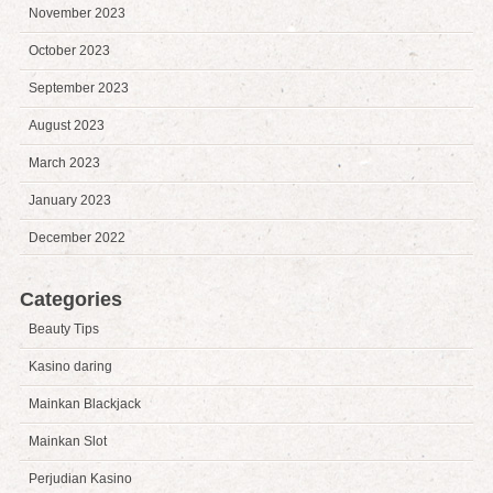
November 2023
October 2023
September 2023
August 2023
March 2023
January 2023
December 2022
Categories
Beauty Tips
Kasino daring
Mainkan Blackjack
Mainkan Slot
Perjudian Kasino