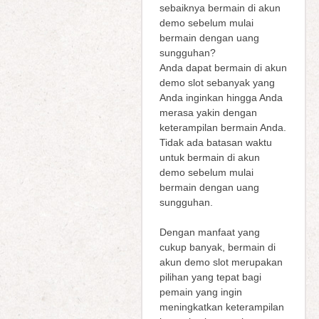
sebaiknya bermain di akun
demo sebelum mulai
bermain dengan uang
sungguhan?
Anda dapat bermain di akun
demo slot sebanyak yang
Anda inginkan hingga Anda
merasa yakin dengan
keterampilan bermain Anda.
Tidak ada batasan waktu
untuk bermain di akun
demo sebelum mulai
bermain dengan uang
sungguhan.
Dengan manfaat yang
cukup banyak, bermain di
akun demo slot merupakan
pilihan yang tepat bagi
pemain yang ingin
meningkatkan keterampilan