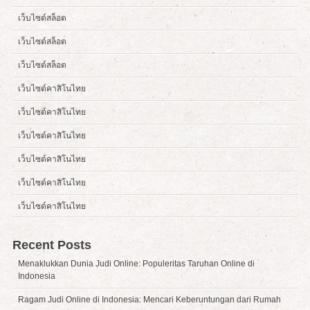
เว็บไซต์สล็อต
เว็บไซต์สล็อต
เว็บไซต์สล็อต
เว็บไซต์คาสิโนไทย
เว็บไซต์คาสิโนไทย
เว็บไซต์คาสิโนไทย
เว็บไซต์คาสิโนไทย
เว็บไซต์คาสิโนไทย
เว็บไซต์คาสิโนไทย
Recent Posts
Menaklukkan Dunia Judi Online: Populeritas Taruhan Online di
Indonesia
Ragam Judi Online di Indonesia: Mencari Keberuntungan dari Rumah