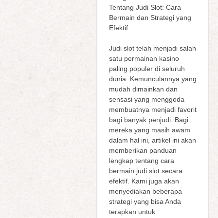
Tentang Judi Slot: Cara
Bermain dan Strategi yang
Efektif
Judi slot telah menjadi salah
satu permainan kasino
paling populer di seluruh
dunia. Kemunculannya yang
mudah dimainkan dan
sensasi yang menggoda
membuatnya menjadi favorit
bagi banyak penjudi. Bagi
mereka yang masih awam
dalam hal ini, artikel ini akan
memberikan panduan
lengkap tentang cara
bermain judi slot secara
efektif. Kami juga akan
menyediakan beberapa
strategi yang bisa Anda
terapkan untuk