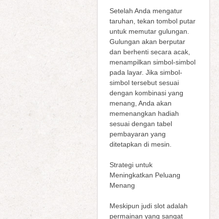
Setelah Anda mengatur
taruhan, tekan tombol putar
untuk memutar gulungan.
Gulungan akan berputar
dan berhenti secara acak,
menampilkan simbol-simbol
pada layar. Jika simbol-
simbol tersebut sesuai
dengan kombinasi yang
menang, Anda akan
memenangkan hadiah
sesuai dengan tabel
pembayaran yang
ditetapkan di mesin.
Strategi untuk
Meningkatkan Peluang
Menang
Meskipun judi slot adalah
permainan yang sangat