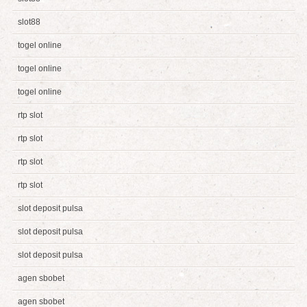
slot88
togel online
togel online
togel online
rtp slot
rtp slot
rtp slot
rtp slot
slot deposit pulsa
slot deposit pulsa
slot deposit pulsa
agen sbobet
agen sbobet