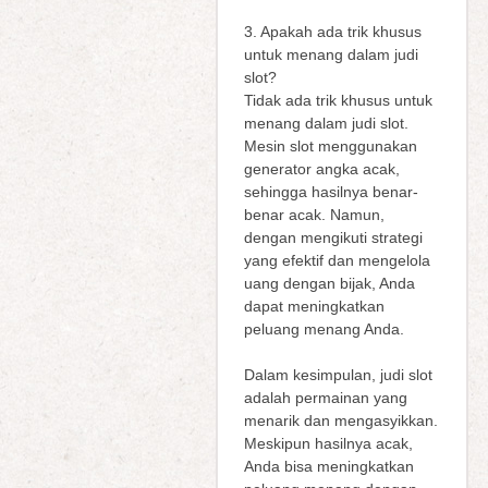
3. Apakah ada trik khusus
untuk menang dalam judi
slot?
Tidak ada trik khusus untuk
menang dalam judi slot.
Mesin slot menggunakan
generator angka acak,
sehingga hasilnya benar-
benar acak. Namun,
dengan mengikuti strategi
yang efektif dan mengelola
uang dengan bijak, Anda
dapat meningkatkan
peluang menang Anda.
Dalam kesimpulan, judi slot
adalah permainan yang
menarik dan mengasyikkan.
Meskipun hasilnya acak,
Anda bisa meningkatkan