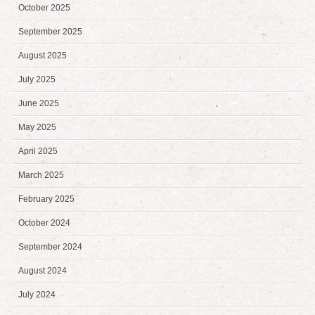
October 2025
September 2025
August 2025
July 2025
June 2025
May 2025
April 2025
March 2025
February 2025
October 2024
September 2024
August 2024
July 2024