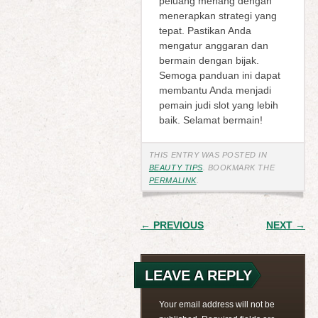
peluang menang dengan
menerapkan strategi yang
tepat. Pastikan Anda
mengatur anggaran dan
bermain dengan bijak.
Semoga panduan ini dapat
membantu Anda menjadi
pemain judi slot yang lebih
baik. Selamat bermain!
THIS ENTRY WAS POSTED IN
BEAUTY TIPS
. BOOKMARK THE
PERMALINK
.
POST
← PREVIOUS
NEXT →
NAVIGATION
LEAVE A REPLY
Your email address will not be