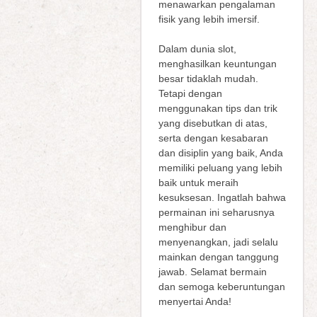
menawarkan pengalaman
fisik yang lebih imersif.
Dalam dunia slot,
menghasilkan keuntungan
besar tidaklah mudah.
Tetapi dengan
menggunakan tips dan trik
yang disebutkan di atas,
serta dengan kesabaran
dan disiplin yang baik, Anda
memiliki peluang yang lebih
baik untuk meraih
kesuksesan. Ingatlah bahwa
permainan ini seharusnya
menghibur dan
menyenangkan, jadi selalu
mainkan dengan tanggung
jawab. Selamat bermain
dan semoga keberuntungan
menyertai Anda!