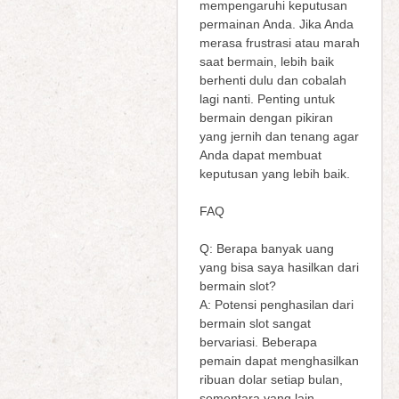
mempengaruhi keputusan
permainan Anda. Jika Anda
merasa frustrasi atau marah
saat bermain, lebih baik
berhenti dulu dan cobalah
lagi nanti. Penting untuk
bermain dengan pikiran
yang jernih dan tenang agar
Anda dapat membuat
keputusan yang lebih baik.
FAQ
Q: Berapa banyak uang
yang bisa saya hasilkan dari
bermain slot?
A: Potensi penghasilan dari
bermain slot sangat
bervariasi. Beberapa
pemain dapat menghasilkan
ribuan dolar setiap bulan,
sementara yang lain