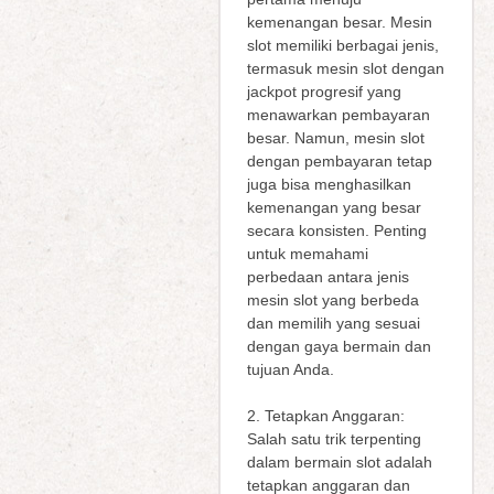
kemenangan besar. Mesin
slot memiliki berbagai jenis,
termasuk mesin slot dengan
jackpot progresif yang
menawarkan pembayaran
besar. Namun, mesin slot
dengan pembayaran tetap
juga bisa menghasilkan
kemenangan yang besar
secara konsisten. Penting
untuk memahami
perbedaan antara jenis
mesin slot yang berbeda
dan memilih yang sesuai
dengan gaya bermain dan
tujuan Anda.
2. Tetapkan Anggaran:
Salah satu trik terpenting
dalam bermain slot adalah
tetapkan anggaran dan