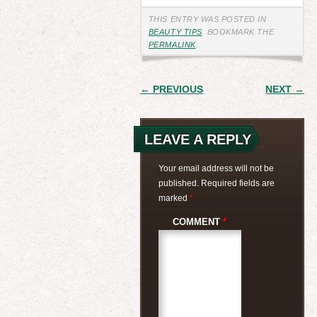
THIS ENTRY WAS POSTED IN
BEAUTY TIPS
. BOOKMARK THE
PERMALINK
.
POST
← PREVIOUS
NEXT →
NAVIGATION
LEAVE A REPLY
Your email address will not be
published.
Required fields are
marked
*
COMMENT
*