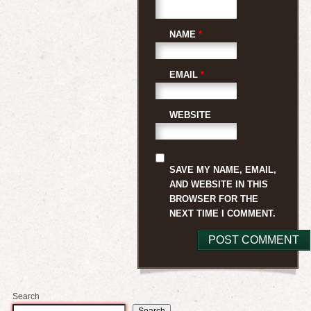
NAME
*
EMAIL
*
WEBSITE
SAVE MY NAME, EMAIL,
AND WEBSITE IN THIS
BROWSER FOR THE
NEXT TIME I COMMENT.
Search