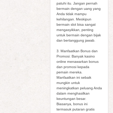
patuhi itu. Jangan pernah
bermain dengan uang yang
Anda tidak mampu
kehilangan. Meskipun
bermain slot bisa sangat
mengasyikkan, penting
untuk bermain dengan bijak
dan bertanggung jawab.
3. Manfaatkan Bonus dan
Promosi: Banyak kasino
online menawarkan bonus
dan promosi kepada
pemain mereka.
Manfaatkan ini sebaik
mungkin untuk
meningkatkan peluang Anda
dalam menghasilkan
keuntungan besar.
Biasanya, bonus ini
termasuk putaran gratis