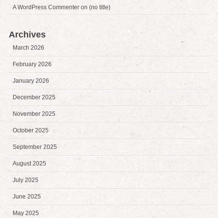
A WordPress Commenter
on
(no title)
Archives
March 2026
February 2026
January 2026
December 2025
November 2025
October 2025
September 2025
August 2025
July 2025
June 2025
May 2025