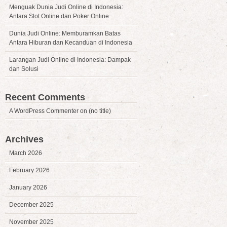
Menguak Dunia Judi Online di Indonesia:
Antara Slot Online dan Poker Online
Dunia Judi Online: Memburamkan Batas
Antara Hiburan dan Kecanduan di Indonesia
Larangan Judi Online di Indonesia: Dampak
dan Solusi
Recent Comments
A WordPress Commenter
on
(no title)
Archives
March 2026
February 2026
January 2026
December 2025
November 2025