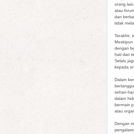
orang lain
atau forum
dan berba
tidak mel
Terakhir, 
Meskipun 
dengan ber
hati dan t
Selalu ja
kepada or
Dalam ber
bertanggu
sehari-har
dalam hidu
bermain pe
atau orga
Dengan me
pengalama