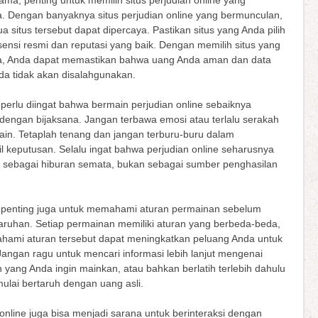
ama, penting untuk memilih situs perjudian online yang
a. Dengan banyaknya situs perjudian online yang bermunculan,
a situs tersebut dapat dipercaya. Pastikan situs yang Anda pilih
isensi resmi dan reputasi yang baik. Dengan memilih situs yang
a, Anda dapat memastikan bahwa uang Anda aman dan data
nda tidak akan disalahgunakan.
, perlu diingat bahwa bermain perjudian online sebaiknya
 dengan bijaksana. Jangan terbawa emosi atau terlalu serakah
ain. Tetaplah tenang dan jangan terburu-buru dalam
 keputusan. Selalu ingat bahwa perjudian online seharusnya
 sebagai hiburan semata, bukan sebagai sumber penghasilan
u, penting juga untuk memahami aturan permainan sebelum
aruhan. Setiap permainan memiliki aturan yang berbeda-beda,
ami aturan tersebut dapat meningkatkan peluang Anda untuk
angan ragu untuk mencari informasi lebih lanjut mengenai
 yang Anda ingin mainkan, atau bahkan berlatih terlebih dahulu
ulai bertaruh dengan uang asli.
online juga bisa menjadi sarana untuk berinteraksi dengan