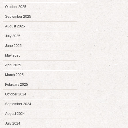
October 2025
September 2025
August 2025
July 2025
June 2025
May 2025
April 2025
March 2025
February 2025
October 2024
September 2024
August 2024
July 2024