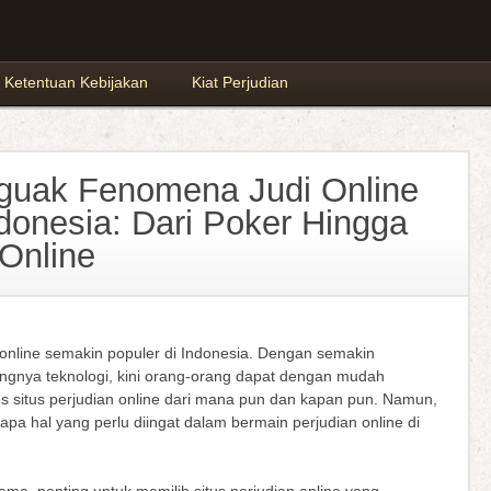
Ketentuan Kebijakan
Kiat Perjudian
uak Fenomena Judi Online
ndonesia: Dari Poker Hingga
 Online
 online semakin populer di Indonesia. Dengan semakin
gnya teknologi, kini orang-orang dapat dengan mudah
 situs perjudian online dari mana pun dan kapan pun. Namun,
pa hal yang perlu diingat dalam bermain perjudian online di
.