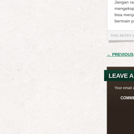
Jangan ra
mengeksplo
bisa menj
bermain pe
THIS ENTRY 
POST
← PREVIOUS
LEAVE A
Your email 
COMM