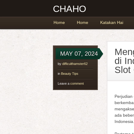
CHAHO
Main menu
Skip
Home
Home
Katakan Hai
to
content
Meng
MAY 07, 2024
di I
by
difficulthamster62
Slot
in
Beauty Tips
Leave a
comment
Perjudian
berkemban
mengakses
ada bebera
Indonesia