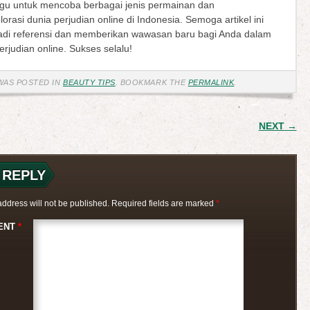
gu untuk mencoba berbagai jenis permainan dan
rasi dunia perjudian online di Indonesia. Semoga artikel ini
adi referensi dan memberikan wawasan baru bagi Anda dalam
rjudian online. Sukses selalu!
WAS POSTED IN
BEAUTY TIPS
. BOOKMARK THE
PERMALINK
.
 NAVIGATION
NEXT →
 REPLY
address will not be published.
Required fields are marked
*
ENT
*