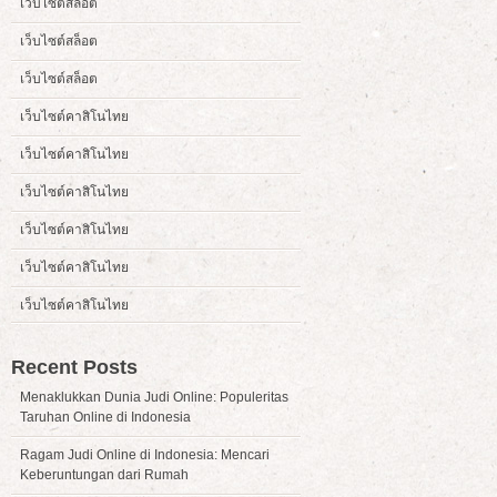
เว็บไซต์สล็อต
เว็บไซต์สล็อต
เว็บไซต์สล็อต
เว็บไซต์คาสิโนไทย
เว็บไซต์คาสิโนไทย
เว็บไซต์คาสิโนไทย
เว็บไซต์คาสิโนไทย
เว็บไซต์คาสิโนไทย
เว็บไซต์คาสิโนไทย
Recent Posts
Menaklukkan Dunia Judi Online: Populeritas
Taruhan Online di Indonesia
Ragam Judi Online di Indonesia: Mencari
Keberuntungan dari Rumah