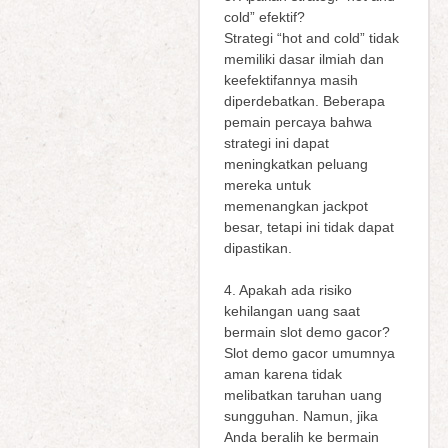
cold” efektif?
Strategi “hot and cold” tidak
memiliki dasar ilmiah dan
keefektifannya masih
diperdebatkan. Beberapa
pemain percaya bahwa
strategi ini dapat
meningkatkan peluang
mereka untuk
memenangkan jackpot
besar, tetapi ini tidak dapat
dipastikan.
4. Apakah ada risiko
kehilangan uang saat
bermain slot demo gacor?
Slot demo gacor umumnya
aman karena tidak
melibatkan taruhan uang
sungguhan. Namun, jika
Anda beralih ke bermain