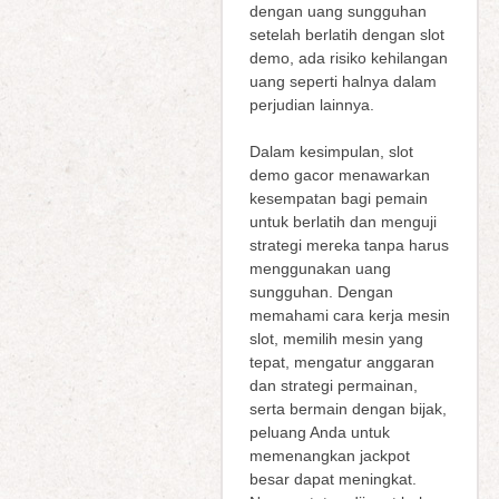
dengan uang sungguhan
setelah berlatih dengan slot
demo, ada risiko kehilangan
uang seperti halnya dalam
perjudian lainnya.
Dalam kesimpulan, slot
demo gacor menawarkan
kesempatan bagi pemain
untuk berlatih dan menguji
strategi mereka tanpa harus
menggunakan uang
sungguhan. Dengan
memahami cara kerja mesin
slot, memilih mesin yang
tepat, mengatur anggaran
dan strategi permainan,
serta bermain dengan bijak,
peluang Anda untuk
memenangkan jackpot
besar dapat meningkat.