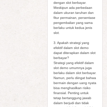
dengan slot berbayar.
Meskipun ada perbedaan
dalam ukuran taruhan dan
fitur permainan, persentase
pengembalian yang sama
berlaku untuk kedua jenis
slot.
3. Apakah strategi yang
efektif dalam slot demo
dapat diterapkan dalam slot
berbayar?
Strategi yang efektif dalam
slot demo umumnya juga
berlaku dalam slot berbayar.
Namun, perlu diingat bahwa
bermain dengan uang nyata
bisa menghasilkan risiko
finansial. Penting untuk
tetap bertanggung jawab
dalam berjudi dan tidak