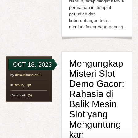
Namun, tetap diingat bahwa
permainan ini tetaplah
perjudian dan
keberuntungan tetap
menjadi faktor yang penting.
Mengungkap
OCT 18, 2023
Misteri Slot
by
difficulthamster62
Demo Gacor:
in
Beauty Tips
Rahasia di
Comments
(5)
Balik Mesin
Slot yang
Menguntung
kan