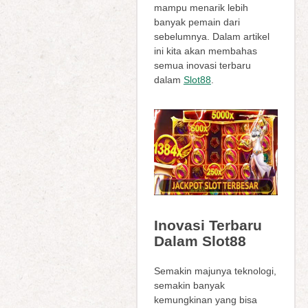
mampu menarik lebih
banyak pemain dari
sebelumnya. Dalam artikel
ini kita akan membahas
semua inovasi terbaru
dalam
Slot88
.
Inovasi Terbaru
Dalam Slot88
Semakin majunya teknologi,
semakin banyak
kemungkinan yang bisa