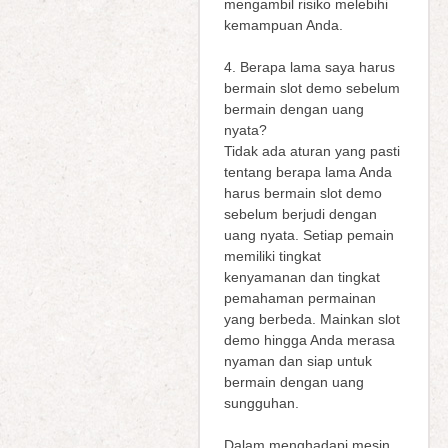
mengambil risiko melebihi
kemampuan Anda.
4. Berapa lama saya harus
bermain slot demo sebelum
bermain dengan uang
nyata?
Tidak ada aturan yang pasti
tentang berapa lama Anda
harus bermain slot demo
sebelum berjudi dengan
uang nyata. Setiap pemain
memiliki tingkat
kenyamanan dan tingkat
pemahaman permainan
yang berbeda. Mainkan slot
demo hingga Anda merasa
nyaman dan siap untuk
bermain dengan uang
sungguhan.
Dalam menghadapi mesin