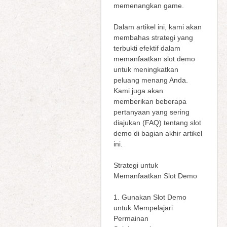
memenangkan game.
Dalam artikel ini, kami akan
membahas strategi yang
terbukti efektif dalam
memanfaatkan slot demo
untuk meningkatkan
peluang menang Anda.
Kami juga akan
memberikan beberapa
pertanyaan yang sering
diajukan (FAQ) tentang slot
demo di bagian akhir artikel
ini.
Strategi untuk
Memanfaatkan Slot Demo
1. Gunakan Slot Demo
untuk Mempelajari
Permainan