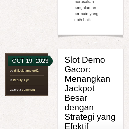
merasakan
pengalaman
bermain yang
lebih baik.
Slot Demo
OCT 19, 2023
Gacor:
by
difficulthamster62
Menangkan
in
Beauty Tips
Jackpot
Leave a
comment
Besar
dengan
Strategi yang
Efektif