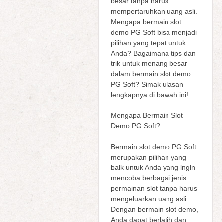
besar tanpa harus
mempertaruhkan uang asli.
Mengapa bermain slot
demo PG Soft bisa menjadi
pilihan yang tepat untuk
Anda? Bagaimana tips dan
trik untuk menang besar
dalam bermain slot demo
PG Soft? Simak ulasan
lengkapnya di bawah ini!
Mengapa Bermain Slot
Demo PG Soft?
Bermain slot demo PG Soft
merupakan pilihan yang
baik untuk Anda yang ingin
mencoba berbagai jenis
permainan slot tanpa harus
mengeluarkan uang asli.
Dengan bermain slot demo,
Anda dapat berlatih dan