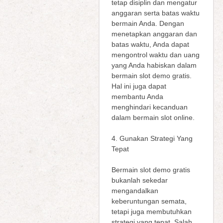
tetap disiplin dan mengatur
anggaran serta batas waktu
bermain Anda. Dengan
menetapkan anggaran dan
batas waktu, Anda dapat
mengontrol waktu dan uang
yang Anda habiskan dalam
bermain slot demo gratis.
Hal ini juga dapat
membantu Anda
menghindari kecanduan
dalam bermain slot online.
4. Gunakan Strategi Yang
Tepat
Bermain slot demo gratis
bukanlah sekedar
mengandalkan
keberuntungan semata,
tetapi juga membutuhkan
strategi yang tepat. Salah