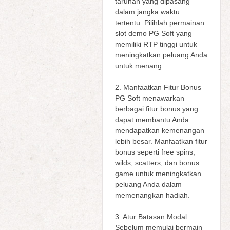
taruhan yang dipasang
dalam jangka waktu
tertentu. Pilihlah permainan
slot demo PG Soft yang
memiliki RTP tinggi untuk
meningkatkan peluang Anda
untuk menang.
2. Manfaatkan Fitur Bonus
PG Soft menawarkan
berbagai fitur bonus yang
dapat membantu Anda
mendapatkan kemenangan
lebih besar. Manfaatkan fitur
bonus seperti free spins,
wilds, scatters, dan bonus
game untuk meningkatkan
peluang Anda dalam
memenangkan hadiah.
3. Atur Batasan Modal
Sebelum memulai bermain