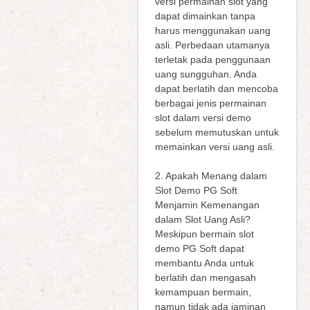
versi permainan slot yang
dapat dimainkan tanpa
harus menggunakan uang
asli. Perbedaan utamanya
terletak pada penggunaan
uang sungguhan. Anda
dapat berlatih dan mencoba
berbagai jenis permainan
slot dalam versi demo
sebelum memutuskan untuk
memainkan versi uang asli.
2. Apakah Menang dalam
Slot Demo PG Soft
Menjamin Kemenangan
dalam Slot Uang Asli?
Meskipun bermain slot
demo PG Soft dapat
membantu Anda untuk
berlatih dan mengasah
kemampuan bermain,
namun tidak ada jaminan