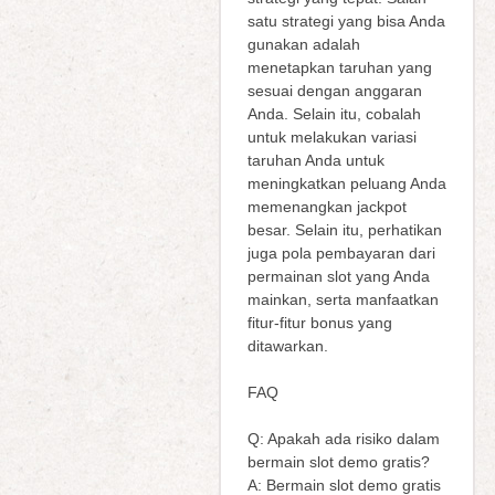
satu strategi yang bisa Anda
gunakan adalah
menetapkan taruhan yang
sesuai dengan anggaran
Anda. Selain itu, cobalah
untuk melakukan variasi
taruhan Anda untuk
meningkatkan peluang Anda
memenangkan jackpot
besar. Selain itu, perhatikan
juga pola pembayaran dari
permainan slot yang Anda
mainkan, serta manfaatkan
fitur-fitur bonus yang
ditawarkan.
FAQ
Q: Apakah ada risiko dalam
bermain slot demo gratis?
A: Bermain slot demo gratis