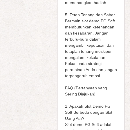
memenangkan hadiah.
5. Tetap Tenang dan Sabar
Bermain slot demo PG Soft
membutuhkan ketenangan
dan kesabaran. Jangan
terburu-buru dalam
mengambil keputusan dan
tetaplah tenang meskipun
mengalami kekalahan.
Fokus pada strategi
permainan Anda dan jangan
terpengaruh emosi.
FAQ (Pertanyaan yang
Sering Diajukan)
1. Apakah Slot Demo PG
Soft Berbeda dengan Slot
Uang Asli?
Slot demo PG Soft adalah