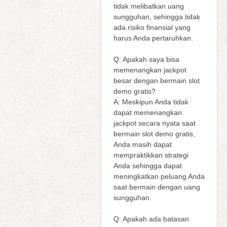
tidak melibatkan uang
sungguhan, sehingga tidak
ada risiko finansial yang
harus Anda pertaruhkan.
Q: Apakah saya bisa
memenangkan jackpot
besar dengan bermain slot
demo gratis?
A: Meskipun Anda tidak
dapat memenangkan
jackpot secara nyata saat
bermain slot demo gratis,
Anda masih dapat
mempraktikkan strategi
Anda sehingga dapat
meningkatkan peluang Anda
saat bermain dengan uang
sungguhan.
Q: Apakah ada batasan