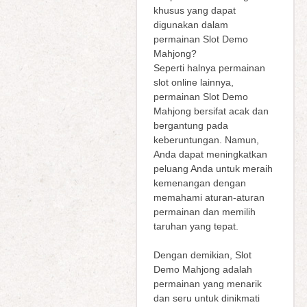
khusus yang dapat
digunakan dalam
permainan Slot Demo
Mahjong?
Seperti halnya permainan
slot online lainnya,
permainan Slot Demo
Mahjong bersifat acak dan
bergantung pada
keberuntungan. Namun,
Anda dapat meningkatkan
peluang Anda untuk meraih
kemenangan dengan
memahami aturan-aturan
permainan dan memilih
taruhan yang tepat.
Dengan demikian, Slot
Demo Mahjong adalah
permainan yang menarik
dan seru untuk dinikmati